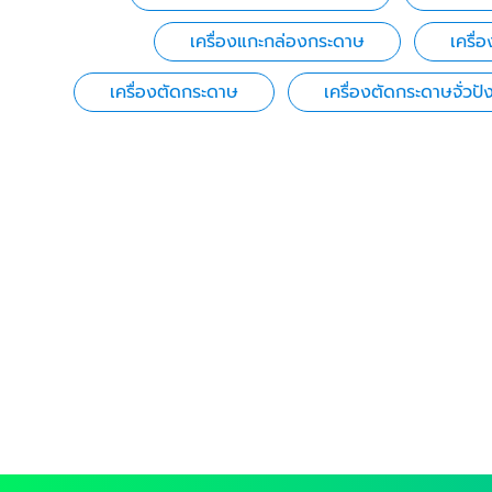
เครื่องแกะกล่องกระดาษ
เครื่อ
เครื่องตัดกระดาษ
เครื่องตัดกระดาษจั่วปั