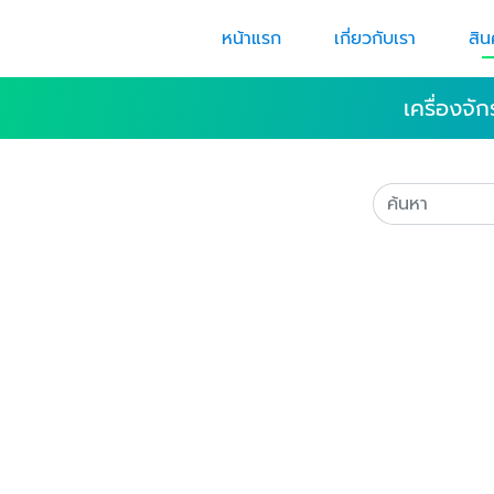
หน้าแรก
เกี่ยวกับเรา
สิน
เครื่องจั