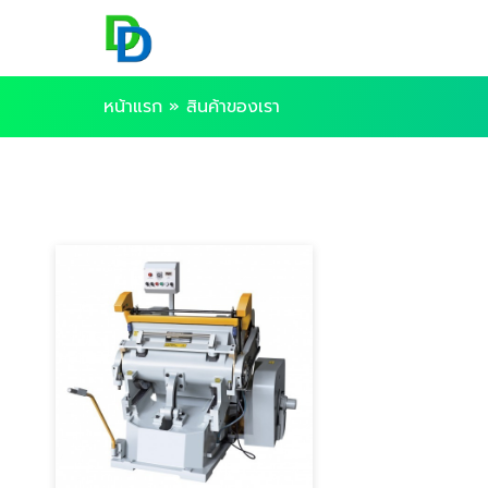
หน้าแรก
»
สินค้าของเรา