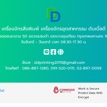
เครื่องจักรสิ่งพิมพ์ เครื่องจักรอุตสาหกรรม ดับเบิ้ลดี
 ซอยสะแกงาม 50 แขวงแสมดำ เขตบางขุนเทียน กรุงเทพมหานคร 1
วันจันทร์ - วันเสาร์ เวลา 08.30-17.30 น.
อีเมล :
ddprinting2015@gmail.com
โทรศัพท์ :
086-887-1280
,
091-520-0111
,
02-897-0059
Work is Secure
้ลดี
Protect Data With
Encrypt