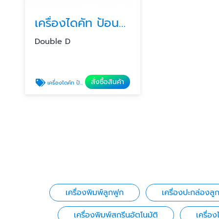
เครื่องไดคัท ป้อนมือ
Double D
สั่งซื้อสินค้า
เครื่องไดคัท ป้อนมือ
เครื่องพิมพ์ลูกฟูก
เครื่องปะกล่องลู
เครื่องพิมพ์สกรีนอัตโนมัติ
เครื่อ