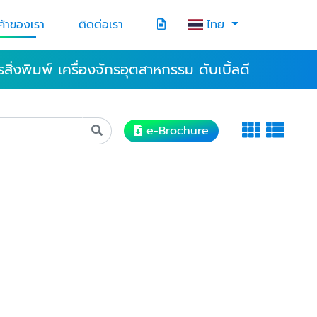
ค้าของเรา
ติดต่อเรา
ไทย
กรสิ่งพิมพ์ เครื่องจักรอุตสาหกรรม ดับเบิ้ลดี
e-Brochure