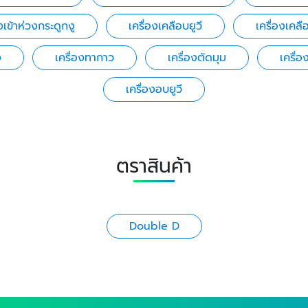
งเข้าห่วงกระดูกงู
เครื่องเคลือบยูวี
เครื่องเคล
ง
เครื่องทากาว
เครื่องตัดมุม
เครื่อ
เครื่องอบยูวี
ตราสินค้า
Double D