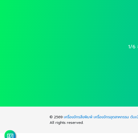
1/6
© 2569
เครื่องจักรสิ่งพิมพ์ เครื่องจักรอุตสาหกรรม ดับเบิ
All rights reserved.