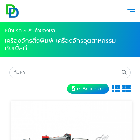
หน้าแรก
»
สินค้าของเรา
เครื่องจักรสิ่งพิมพ์ เครื่องจักรอุตสาหกรรม
ดับเบิ้ลดี
e-Brochure