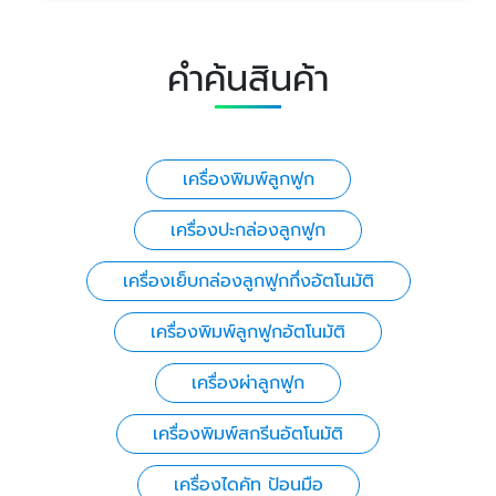
คำค้นสินค้า
เครื่องพิมพ์ลูกฟูก
เครื่องปะกล่องลูกฟูก
เครื่องเย็บกล่องลูกฟูกกึ่งอัตโนมัติ
เครื่องพิมพ์ลูกฟูกอัตโนมัติ
เครื่องผ่าลูกฟูก
เครื่องพิมพ์สกรีนอัตโนมัติ
เครื่องไดคัท ป้อนมือ