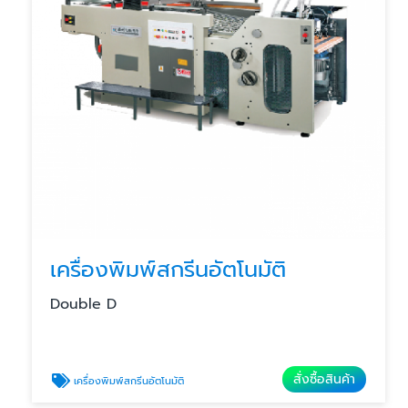
เครื่องพิมพ์สกรีนอัตโนมัติ
Double D
สั่งซื้อสินค้า
เครื่องพิมพ์สกรีนอัตโนมัติ