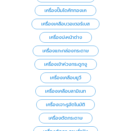
เครื่องปั๊มไดคัททองเค
เครื่องเคลือบวอเตอร์เบส
เครื่องปะหน้าต่าง
เครื่องแกะกล่องกระดาษ
เครื่องเข้าห่วงกระดูกงู
เครื่องเคลือบยูวี
เครื่องเคลือบลามิเนท
เครื่องเจาะรูอัตโนมัติ
เครื่องตัดกระดาษ