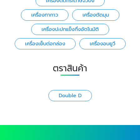
เครื่องตัดกระดาษจั่วปัง
เครื่องทากาว
เครื่องตัดมุม
เครื่องปะปกแข็งกึ่งอัตโนมัติ
เครื่องเย็บต่อกล่อง
เครื่องอบยูวี
ตราสินค้า
Double D