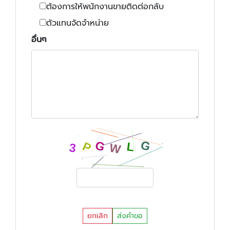
ต้องการให้พนักงานขายติดต่อกลับ
ตัวแทนจัดจำหน่าย
อื่นๆ
ยกเลิก
ส่งคำขอ