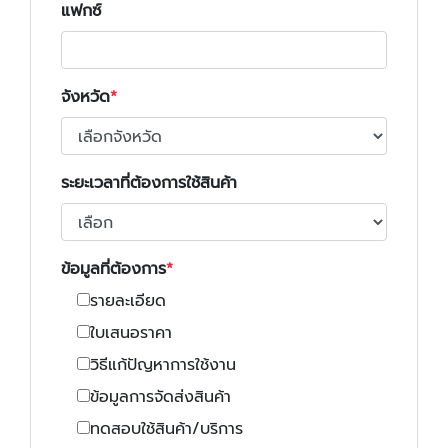
แฟกซ์
จังหวัด
ระยะเวลาที่ต้องการใช้สินค้า
ข้อมูลที่ต้องการ
รายละเอียด
ใบเสนอราคา
วิธีแก้ปัญหาการใช้งาน
ข้อมูลการจัดส่งสินค้า
ทดสอบใช้สินค้า/บริการ