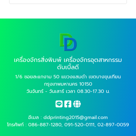
เครื่องจักรสิ่งพิมพ์ เครื่องจักรอุตสาหกรรม
ดับเบิ้ลดี
1/6 ซอยสะแกงาม 50 แขวงแสมดำ เขตบางขุนเทียน
กรุงเทพมหานคร 10150
วันจันทร์ - วันเสาร์ เวลา 08.30-17.30 น.
อีเมล :
ddprinting2015@gmail.com
โทรศัพท์ :
086-887-1280
,
091-520-0111
,
02-897-0059