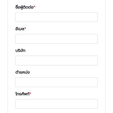
ชื่อผู้ติดต่อ
อีเมล
บริษัท
ตำแหน่ง
โทรศัพท์