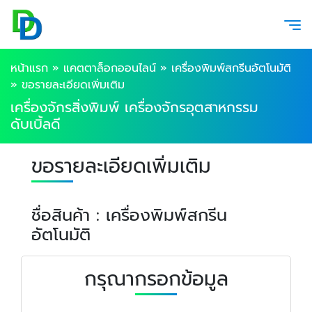
หน้าแรก
»
แคตตาล็อกออนไลน์
»
เครื่องพิมพ์สกรีนอัตโนมัติ
»
ขอรายละเอียดเพิ่มเติม
เครื่องจักรสิ่งพิมพ์ เครื่องจักรอุตสาหกรรม
ดับเบิ้ลดี
ขอรายละเอียดเพิ่มเติม
ชื่อสินค้า : เครื่องพิมพ์สกรีน
อัตโนมัติ
กรุณากรอกข้อมูล