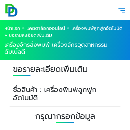
หน้าแรก
»
แคตตาล็อกออนไลน์
»
เครื่องพิมพ์ลูกฟูกอัตโนมัติ
»
ขอรายละเอียดเพิ่มเติม
เครื่องจักรสิ่งพิมพ์ เครื่องจักรอุตสาหกรรม
ดับเบิ้ลดี
ขอรายละเอียดเพิ่มเติม
ชื่อสินค้า : เครื่องพิมพ์ลูกฟูก
อัตโนมัติ
กรุณากรอกข้อมูล