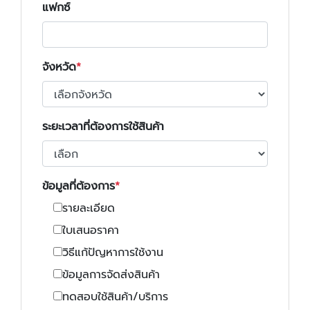
แฟกซ์
จังหวัด
ระยะเวลาที่ต้องการใช้สินค้า
ข้อมูลที่ต้องการ
รายละเอียด
ใบเสนอราคา
วิธีแก้ปัญหาการใช้งาน
ข้อมูลการจัดส่งสินค้า
ทดสอบใช้สินค้า/บริการ