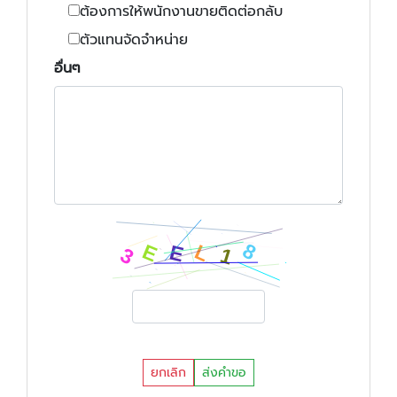
ต้องการให้พนักงานขายติดต่อกลับ
ตัวแทนจัดจำหน่าย
อื่นๆ
ยกเลิก
ส่งคำขอ