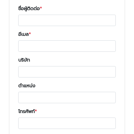
ชื่อผู้ติดต่อ
อีเมล
บริษัท
ตำแหน่ง
โทรศัพท์