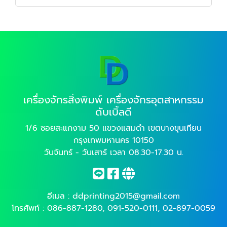
เครื่องจักรสิ่งพิมพ์ เครื่องจักรอุตสาหกรรม
ดับเบิ้ลดี
1/6 ซอยสะแกงาม 50 แขวงแสมดำ เขตบางขุนเทียน
กรุงเทพมหานคร 10150
วันจันทร์ - วันเสาร์ เวลา 08.30-17.30 น.
อีเมล :
ddprinting2015@gmail.com
โทรศัพท์ :
086-887-1280
,
091-520-0111
,
02-897-0059