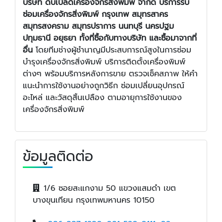
บริษัท ดับเบิ้ลดีเครื่องจักรสิ่งพิมพ์ จำกัด บริการรับ
ซ่อมเครื่องจักรสิ่งพิมพ์ กรุงเทพ สมุทรสาคร
สมุทรสงคราม สมุทรปราการ นนทบุรี นครปฐม
ปทุมธานี อยุธยา ทั้งที่ซื้อกับทางบริษัท และซื้อมาจากที่
อื่น
โดยทีมช่างผู้ชำนาญมีประสบการณ์สูงในการซ่อม
บำรุงเครื่องจักรสิ่งพิมพ์ บริการติดตั้งเครื่องพิมพ์
ต่างๆ พร้อมบริการหลังการขาย ตรวจเช็คสภาพ ให้คำ
แนะนำการใช้งานอย่างถูกวิธีก ซ่อมเปลี่ยนอุปกรณ์
อะไหล่ และวัสดุสิ้นเปลือง ตามอายุการใช้งานของ
เครื่องจักรสิ่งพิมพ์
ข้อมูลติดต่อ
1/6 ซอยสะแกงาม 50 แขวงแสมดำ เขต
บางขุนเทียน กรุงเทพมหานคร 10150