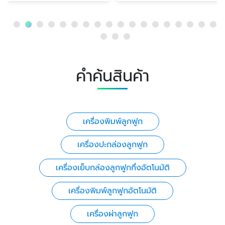
คำค้นสินค้า
เครื่องพิมพ์ลูกฟูก
เครื่องปะกล่องลูกฟูก
เครื่องเย็บกล่องลูกฟูกกึ่งอัตโนมัติ
เครื่องพิมพ์ลูกฟูกอัตโนมัติ
เครื่องผ่าลูกฟูก