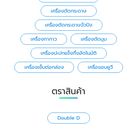
เครื่องตัดกระดาษ
เครื่องตัดกระดาษจั่วปัง
เครื่องทากาว
เครื่องตัดมุม
เครื่องปะปกแข็งกึ่งอัตโนมัติ
เครื่องเย็บต่อกล่อง
เครื่องอบยูวี
ตราสินค้า
Double D