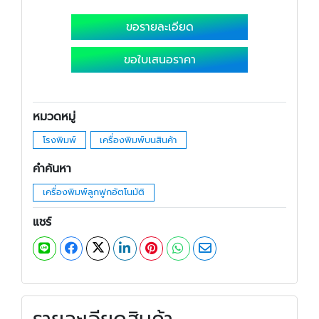
ขอรายละเอียด
ขอใบเสนอราคา
หมวดหมู่
โรงพิมพ์
เครื่องพิมพ์บนสินค้า
คำค้นหา
เครื่องพิมพ์ลูกฟูกอัตโนมัติ
แชร์