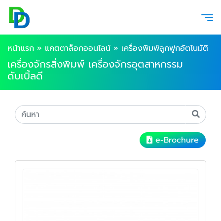
หน้าแรก
»
แคตตาล็อกออนไลน์
»
เครื่องพิมพ์ลูกฟูกอัตโนมัติ
เครื่องจักรสิ่งพิมพ์ เครื่องจักรอุตสาหกรรม
ดับเบิ้ลดี
e-Brochure