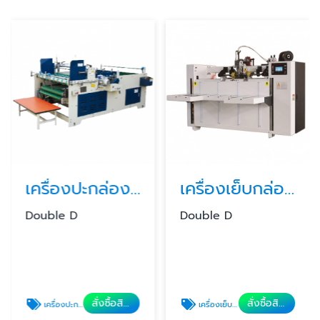
เครื่องปะกล่องลูกฟูกป้อนมือ
เครื่องเย็บกล่องลูกฟูกกึ่งอัตโนมัติ
Double D
Double D
สั่งซื้อสินค้า
สั่งซื้อสินค้า
เครื่องปะกล่องลูกฟูก
เครื่องเย็บกล่องลูกฟูกกึ่งอัตโนมัติ