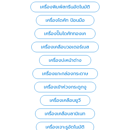
เครื่องพิมพ์สกรีนอัตโนมัติ
เครื่องไดคัท ป้อนมือ
เครื่องปั๊มไดคัททองเค
เครื่องเคลือบวอเตอร์เบส
เครื่องปะหน้าต่าง
เครื่องแกะกล่องกระดาษ
เครื่องเข้าห่วงกระดูกงู
เครื่องเคลือบยูวี
เครื่องเคลือบลามิเนท
เครื่องเจาะรูอัตโนมัติ