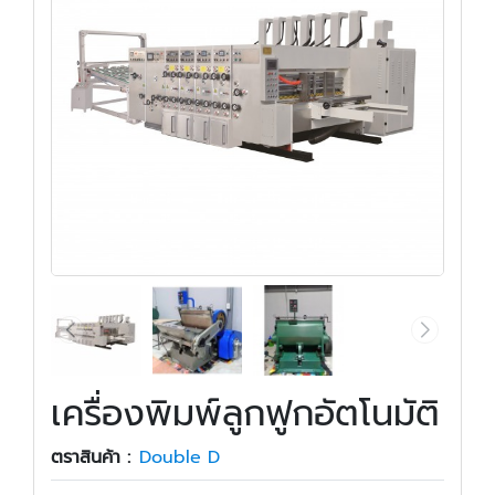
เครื่องพิมพ์ลูกฟูกอัตโนมัติ
ตราสินค้า :
Double D