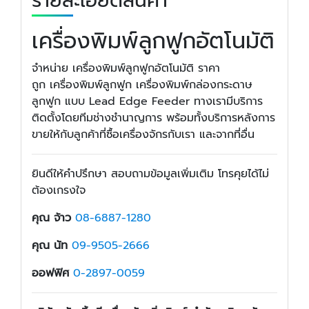
รายละเอียดสินค้า
เครื่องพิมพ์ลูกฟูกอัตโนมัติ
จำหน่าย เครื่องพิมพ์ลูกฟูกอัตโนมัติ ราคา
ถูก เครื่องพิมพ์ลูกฟูก เครื่องพิมพ์กล่องกระดาษ
ลูกฟูก แบบ Lead Edge Feeder ทางเรามีบริการ
ติดตั้งโดยทีมช่างชำนาญการ พร้อมทั้งบริการหลังการ
ขายให้กับลูกค้าที่ซื้อเครื่องจักรกับเรา และจากที่อื่น
ยินดีให้คำปรึกษา สอบถามข้อมูลเพิ่มเติม โทรคุยได้ไม่
ต้องเกรงใจ
คุณ จ้าว
08-6887-1280
คุณ นัท
09-9505-2666
ออฟฟิศ
0-2897-0059