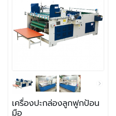
เครื่องปะกล่องลูกฟูกป้อน
มือ