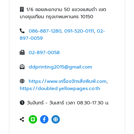
1/6 ซอยสะแกงาม 50 แขวงแสมดำ เขต
บางขุนเทียน กรุงเทพมหานคร 10150
086-887-1280
,
091-520-0111
,
02-
897-0059
02-897-0058
ddprinting2015@gmail.com
https://www.เครื่องจักรสิ่งพิมพ์.com
,
https://doubled.yellowpages.co.th
วันจันทร์ - วันเสาร์ เวลา 08.30-17.30 น.