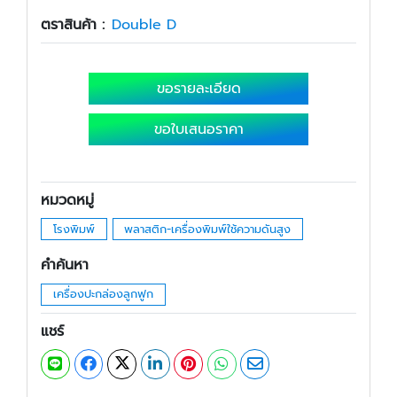
ตราสินค้า :
Double D
ขอรายละเอียด
ขอใบเสนอราคา
หมวดหมู่
โรงพิมพ์
พลาสติก-เครื่องพิมพ์ใช้ความดันสูง
คำค้นหา
เครื่องปะกล่องลูกฟูก
แชร์