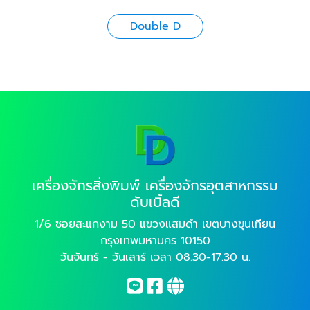
Double D
เครื่องจักรสิ่งพิมพ์ เครื่องจักรอุตสาหกรรม
ดับเบิ้ลดี
1/6 ซอยสะแกงาม 50 แขวงแสมดำ เขตบางขุนเทียน
กรุงเทพมหานคร 10150
วันจันทร์ - วันเสาร์ เวลา 08.30-17.30 น.