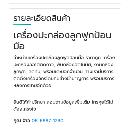
รายละเอียดสินค้า
เครื่องปะกล่องลูกฟูกป้อน
มือ
จำหน่ายเครื่องปะกล่องลูกฟูกป้อนมือ ราคาถูก เครื่อง
ปะกล่องออโต้ติดกาว, พับกล่องอัตโนมัติ, งานกล่อง
ลูกฟูก, กดทับ, พร้อมเตะบอกจำนวน ทางเรามีบริการ
ติดตั้งเครื่องจักรโดยทีมช่างชำนาญการ พร้อมบริการ
หลังการขายอีกด้วย
ยินดีให้คำปรึกษา สอบถามข้อมูลเพิ่มเติม โทรคุยได้ไม่
ต้องเกรงใจ
คุณ จ้าว
08-6887-1280