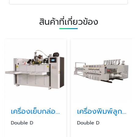
สินค้าที่เกี่ยวข้อง
เครื่องเย็บกล่องลูกฟูกกึ่งอัตโนมัติ
เครื่องพิมพ์ลูกฟูกอัตโนมัติ
Double D
Double D