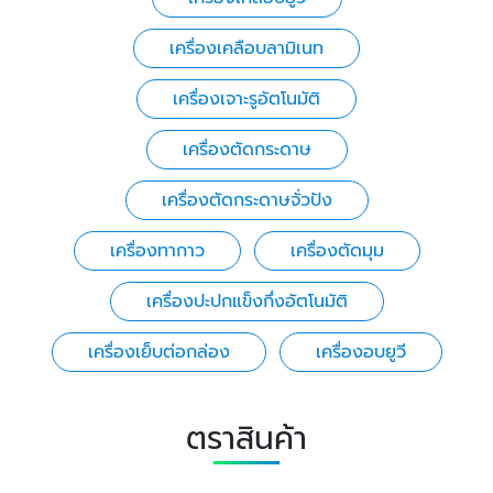
เครื่องเคลือบลามิเนท
เครื่องเจาะรูอัตโนมัติ
เครื่องตัดกระดาษ
เครื่องตัดกระดาษจั่วปัง
เครื่องทากาว
เครื่องตัดมุม
เครื่องปะปกแข็งกึ่งอัตโนมัติ
เครื่องเย็บต่อกล่อง
เครื่องอบยูวี
ตราสินค้า