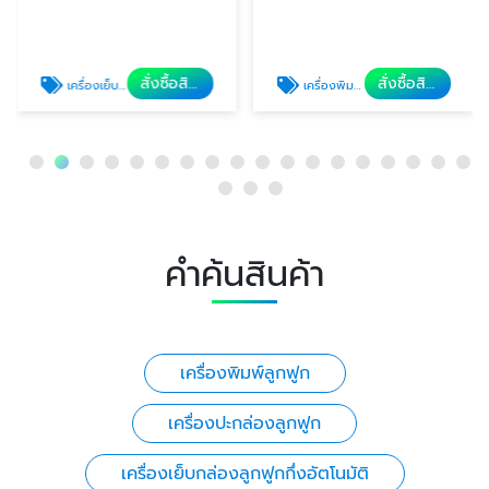
สั่งซื้อสินค้า
สั่งซื้อสินค้า
เครื่องเย็บกล่องลูกฟูกกึ่งอัตโนมัติ
เครื่องพิมพ์ลูกฟูกอัตโนมัติ
คำค้นสินค้า
เครื่องพิมพ์ลูกฟูก
เครื่องปะกล่องลูกฟูก
เครื่องเย็บกล่องลูกฟูกกึ่งอัตโนมัติ