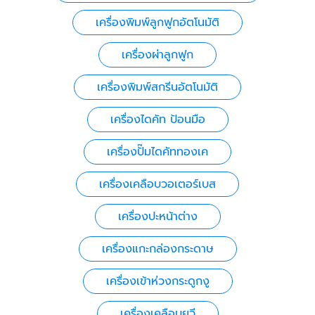
เครื่องพิมพ์ลูกฟูกอัตโนมัติ
เครื่องผ่าลูกฟูก
เครื่องพิมพ์สกรีนอัตโนมัติ
เครื่องไดคัท ป้อนมือ
เครื่องปั๊มไดคัททองเค
เครื่องเคลือบวอเตอร์เบส
เครื่องปะหน้าต่าง
เครื่องแกะกล่องกระดาษ
เครื่องเข้าห่วงกระดูกงู
เครื่องเคลือบยูวี