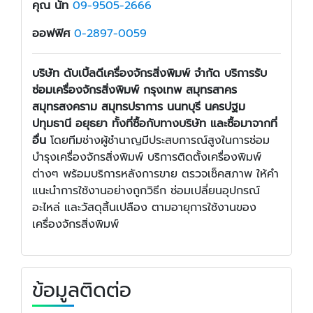
คุณ นัท
09-9505-2666
ออฟฟิศ
0-2897-0059
บริษัท ดับเบิ้ลดีเครื่องจักรสิ่งพิมพ์ จำกัด บริการรับ
ซ่อมเครื่องจักรสิ่งพิมพ์ กรุงเทพ สมุทรสาคร
สมุทรสงคราม สมุทรปราการ นนทบุรี นครปฐม
ปทุมธานี อยุธยา ทั้งที่ซื้อกับทางบริษัท และซื้อมาจากที่
อื่น
โดยทีมช่างผู้ชำนาญมีประสบการณ์สูงในการซ่อม
บำรุงเครื่องจักรสิ่งพิมพ์ บริการติดตั้งเครื่องพิมพ์
ต่างๆ พร้อมบริการหลังการขาย ตรวจเช็คสภาพ ให้คำ
แนะนำการใช้งานอย่างถูกวิธีก ซ่อมเปลี่ยนอุปกรณ์
อะไหล่ และวัสดุสิ้นเปลือง ตามอายุการใช้งานของ
เครื่องจักรสิ่งพิมพ์
ข้อมูลติดต่อ