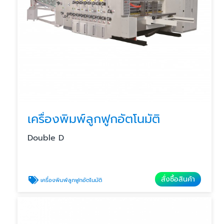
เครื่องพิมพ์ลูกฟูกอัตโนมัติ
Double D
สั่งซื้อสินค้า
เครื่องพิมพ์ลูกฟูกอัตโนมัติ