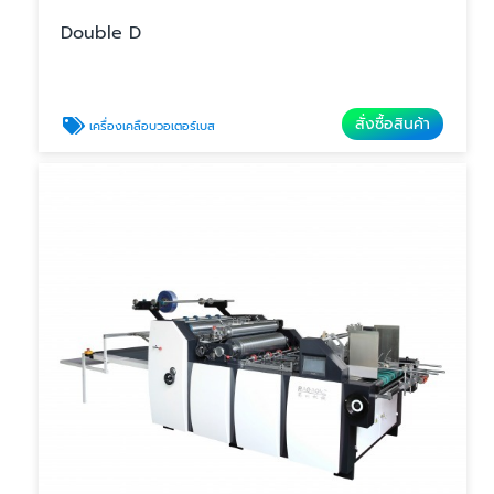
Double D
สั่งซื้อสินค้า
เครื่องเคลือบวอเตอร์เบส