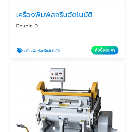
เครื่องพิมพ์สกรีนอัตโนมัติ
Double D
สั่งซื้อสินค้า
เครื่องพิมพ์สกรีนอัตโนมัติ