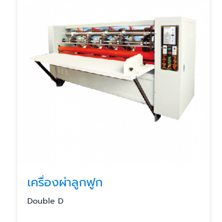
เครื่องผ่าลูกฟูก
Double D