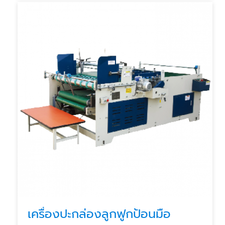
เครื่องปะกล่องลูกฟูกป้อนมือ