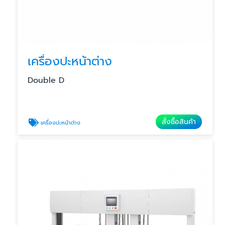
เครื่องปะหน้าต่าง
Double D
สั่งซื้อสินค้า
เครื่องปะหน้าต่าง