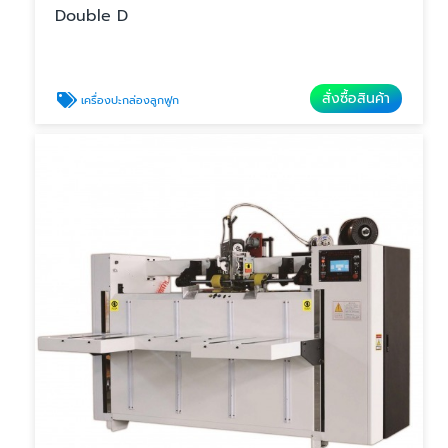
Double D
สั่งซื้อสินค้า
เครื่องปะกล่องลูกฟูก