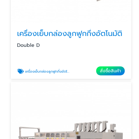
เครื่องเย็บกล่องลูกฟูกกึ่งอัตโนมัติ
Double D
สั่งซื้อสินค้า
เครื่องเย็บกล่องลูกฟูกกึ่งอัตโนมัติ