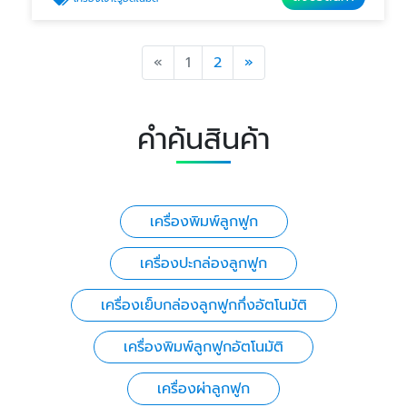
Previous
Next
«
1
2
»
คำค้นสินค้า
เครื่องพิมพ์ลูกฟูก
เครื่องปะกล่องลูกฟูก
เครื่องเย็บกล่องลูกฟูกกึ่งอัตโนมัติ
เครื่องพิมพ์ลูกฟูกอัตโนมัติ
เครื่องผ่าลูกฟูก