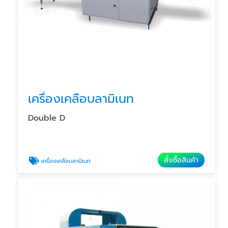
เครื่องเคลือบลามิเนท
Double D
สั่งซื้อสินค้า
เครื่องเคลือบลามิเนท