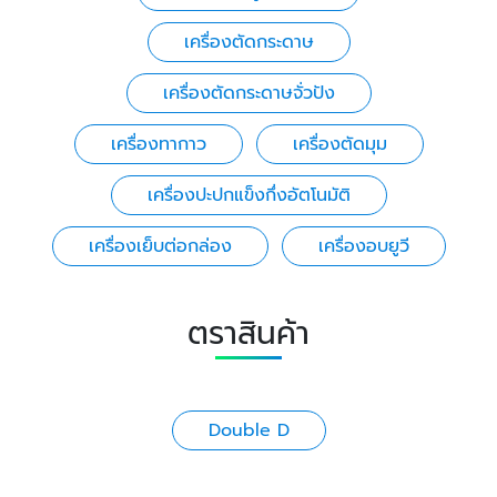
เครื่องตัดกระดาษ
เครื่องตัดกระดาษจั่วปัง
เครื่องทากาว
เครื่องตัดมุม
เครื่องปะปกแข็งกึ่งอัตโนมัติ
เครื่องเย็บต่อกล่อง
เครื่องอบยูวี
ตราสินค้า
Double D