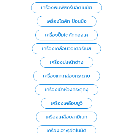
เครื่องพิมพ์สกรีนอัตโนมัติ
เครื่องไดคัท ป้อนมือ
เครื่องปั๊มไดคัททองเค
เครื่องเคลือบวอเตอร์เบส
เครื่องปะหน้าต่าง
เครื่องแกะกล่องกระดาษ
เครื่องเข้าห่วงกระดูกงู
เครื่องเคลือบยูวี
เครื่องเคลือบลามิเนท
เครื่องเจาะรูอัตโนมัติ