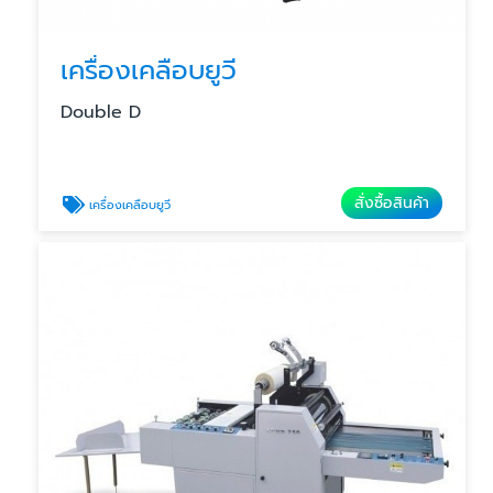
เครื่องเคลือบยูวี
Double D
สั่งซื้อสินค้า
เครื่องเคลือบยูวี