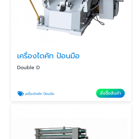
เครื่องไดคัท ป้อนมือ
Double D
สั่งซื้อสินค้า
เครื่องไดคัท ป้อนมือ