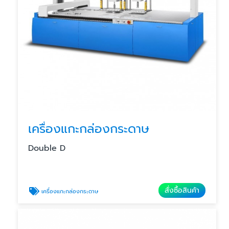
เครื่องแกะกล่องกระดาษ
Double D
สั่งซื้อสินค้า
เครื่องแกะกล่องกระดาษ