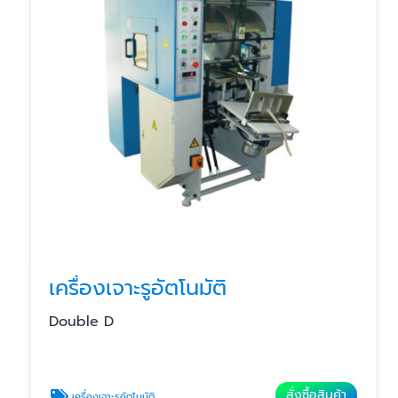
เครื่องเจาะรูอัตโนมัติ
Double D
สั่งซื้อสินค้า
เครื่องเจาะรูอัตโนมัติ