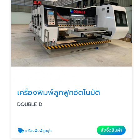
เครื่องพิมพ์ลูกฟูกอัตโนมัติ
DOUBLE D
สั่งซื้อสินค้า
เครื่องพิมพ์ลูกฟูก