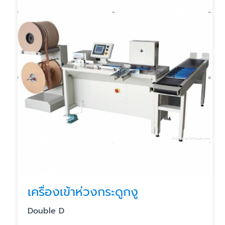
เครื่องเข้าห่วงกระดูกงู
Double D