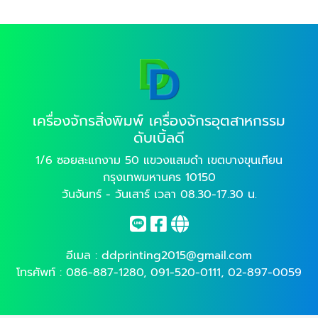
เครื่องจักรสิ่งพิมพ์ เครื่องจักรอุตสาหกรรม
ดับเบิ้ลดี
1/6 ซอยสะแกงาม 50 แขวงแสมดำ เขตบางขุนเทียน
กรุงเทพมหานคร 10150
วันจันทร์ - วันเสาร์ เวลา 08.30-17.30 น.
อีเมล :
ddprinting2015@gmail.com
โทรศัพท์ :
086-887-1280
,
091-520-0111
,
02-897-0059