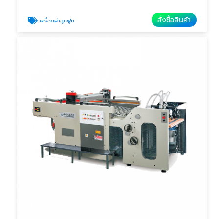
สั่งซื้อสินค้า
เครื่องผ่าลูกฟูก