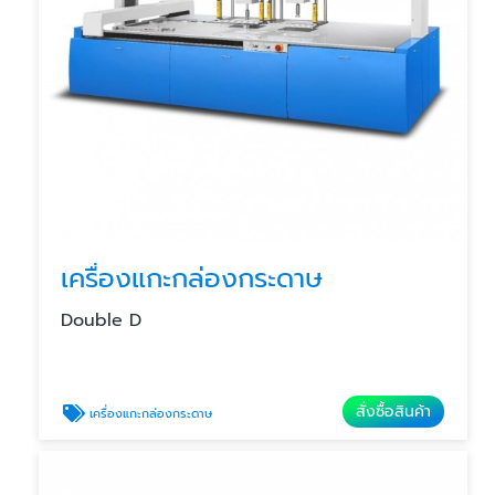
เครื่องแกะกล่องกระดาษ
Double D
สั่งซื้อสินค้า
เครื่องแกะกล่องกระดาษ