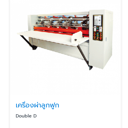
เครื่องผ่าลูกฟูก
Double D