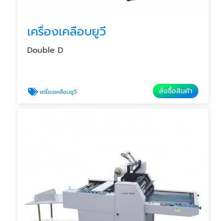
เครื่องเคลือบยูวี
Double D
สั่งซื้อสินค้า
เครื่องเคลือบยูวี