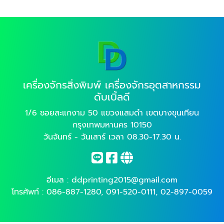
เครื่องจักรสิ่งพิมพ์ เครื่องจักรอุตสาหกรรม
ดับเบิ้ลดี
1/6 ซอยสะแกงาม 50 แขวงแสมดำ เขตบางขุนเทียน
กรุงเทพมหานคร 10150
วันจันทร์ - วันเสาร์ เวลา 08.30-17.30 น.
อีเมล :
ddprinting2015@gmail.com
โทรศัพท์ :
086-887-1280
,
091-520-0111
,
02-897-0059