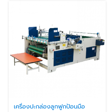
เครื่องปะกล่องลูกฟูกป้อนมือ