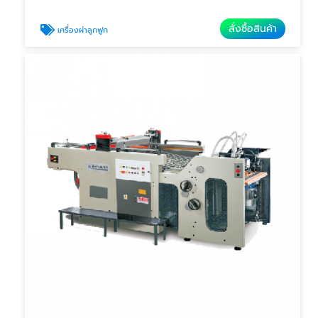
สั่งซื้อสินค้า
เครื่องผ่าลูกฟูก