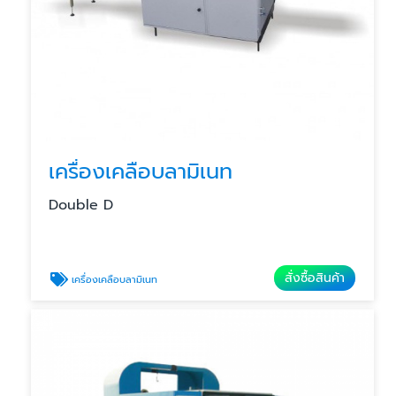
เครื่องเคลือบลามิเนท
Double D
สั่งซื้อสินค้า
เครื่องเคลือบลามิเนท