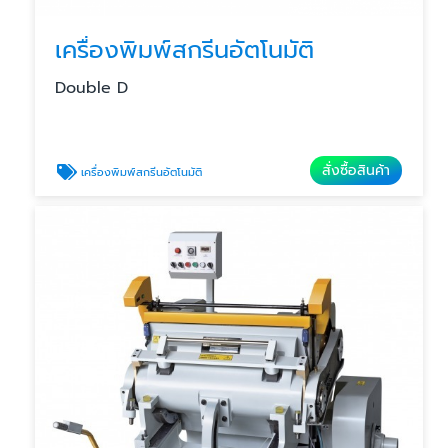
เครื่องพิมพ์สกรีนอัตโนมัติ
Double D
สั่งซื้อสินค้า
เครื่องพิมพ์สกรีนอัตโนมัติ