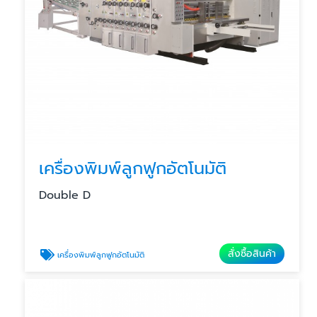
เครื่องพิมพ์ลูกฟูกอัตโนมัติ
Double D
สั่งซื้อสินค้า
เครื่องพิมพ์ลูกฟูกอัตโนมัติ