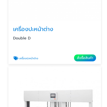
เครื่องปะหน้าต่าง
Double D
สั่งซื้อสินค้า
เครื่องปะหน้าต่าง