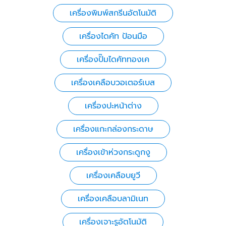
เครื่องพิมพ์สกรีนอัตโนมัติ
เครื่องไดคัท ป้อนมือ
เครื่องปั๊มไดคัททองเค
เครื่องเคลือบวอเตอร์เบส
เครื่องปะหน้าต่าง
เครื่องแกะกล่องกระดาษ
เครื่องเข้าห่วงกระดูกงู
เครื่องเคลือบยูวี
เครื่องเคลือบลามิเนท
เครื่องเจาะรูอัตโนมัติ