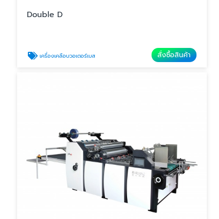
Double D
สั่งซื้อสินค้า
เครื่องเคลือบวอเตอร์เบส