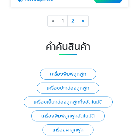
Previous
Next
«
1
2
»
คำค้นสินค้า
เครื่องพิมพ์ลูกฟูก
เครื่องปะกล่องลูกฟูก
เครื่องเย็บกล่องลูกฟูกกึ่งอัตโนมัติ
เครื่องพิมพ์ลูกฟูกอัตโนมัติ
เครื่องผ่าลูกฟูก