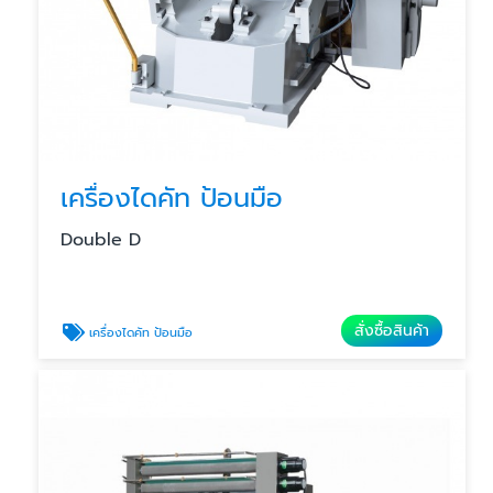
เครื่องไดคัท ป้อนมือ
Double D
สั่งซื้อสินค้า
เครื่องไดคัท ป้อนมือ