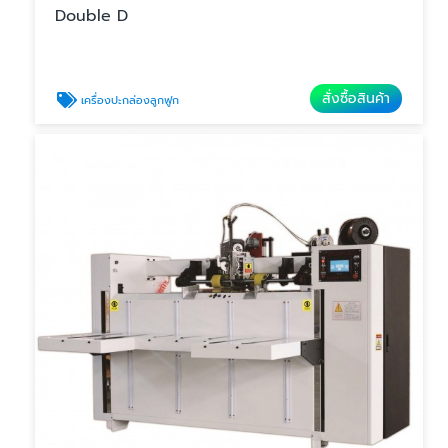
Double D
สั่งซื้อสินค้า
เครื่องปะกล่องลูกฟูก