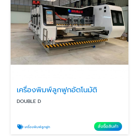
เครื่องพิมพ์ลูกฟูกอัตโนมัติ
DOUBLE D
สั่งซื้อสินค้า
เครื่องพิมพ์ลูกฟูก