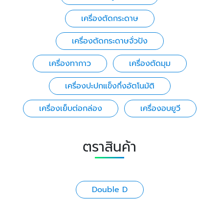
เครื่องตัดกระดาษ
เครื่องตัดกระดาษจั่วปัง
เครื่องทากาว
เครื่องตัดมุม
เครื่องปะปกแข็งกึ่งอัตโนมัติ
เครื่องเย็บต่อกล่อง
เครื่องอบยูวี
ตราสินค้า
Double D