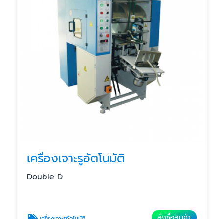
เครื่องเจาะรูอัตโนมัติ
Double D
สั่งซื้อสินค้า
เครื่องเจาะรูอัตโนมัติ