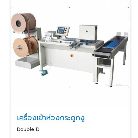
เครื่องเข้าห่วงกระดูกงู
Double D