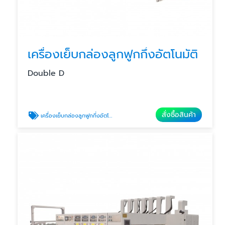
เครื่องเย็บกล่องลูกฟูกกึ่งอัตโนมัติ
Double D
สั่งซื้อสินค้า
เครื่องเย็บกล่องลูกฟูกกึ่งอัตโนมัติ