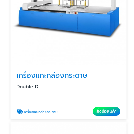
เครื่องแกะกล่องกระดาษ
Double D
สั่งซื้อสินค้า
เครื่องแกะกล่องกระดาษ