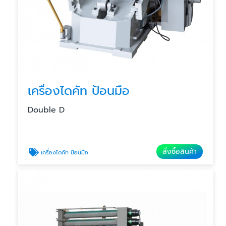
เครื่องไดคัท ป้อนมือ
Double D
สั่งซื้อสินค้า
เครื่องไดคัท ป้อนมือ