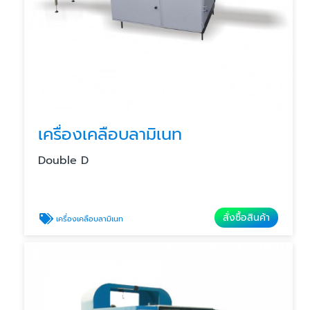
เครื่องเคลือบลามิเนท
Double D
สั่งซื้อสินค้า
เครื่องเคลือบลามิเนท