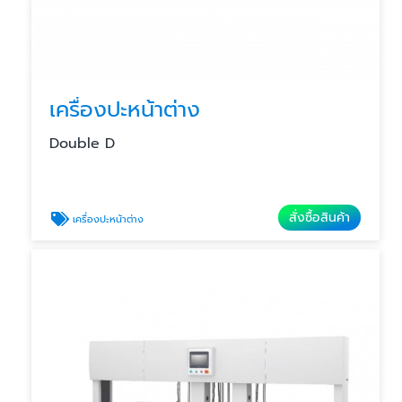
เครื่องปะหน้าต่าง
Double D
สั่งซื้อสินค้า
เครื่องปะหน้าต่าง