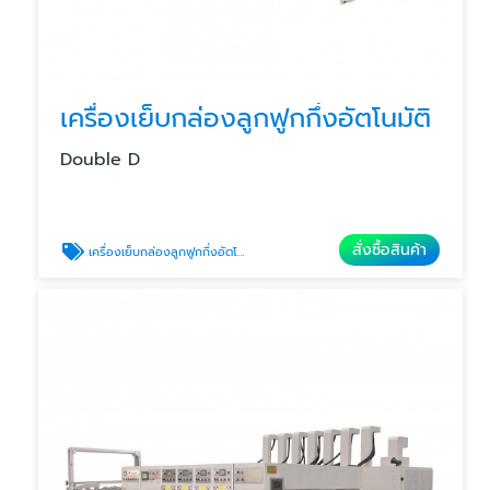
เครื่องเย็บกล่องลูกฟูกกึ่งอัตโนมัติ
Double D
สั่งซื้อสินค้า
เครื่องเย็บกล่องลูกฟูกกึ่งอัตโนมัติ