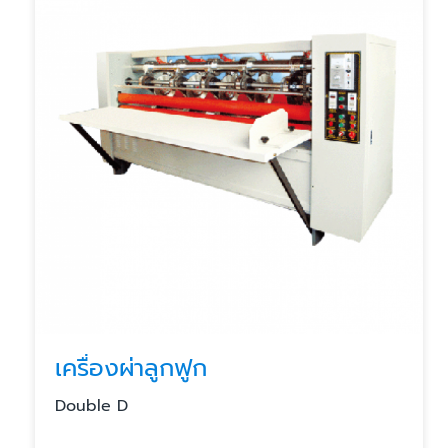
เครื่องผ่าลูกฟูก
Double D