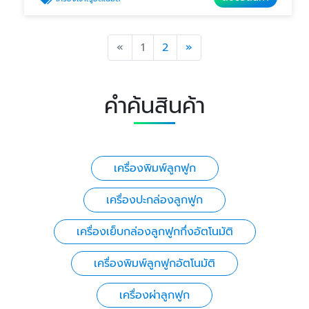
Previous
Next
«
1
2
»
คำค้นสินค้า
เครื่องพิมพ์ลูกฟูก
เครื่องปะกล่องลูกฟูก
เครื่องเย็บกล่องลูกฟูกกึ่งอัตโนมัติ
เครื่องพิมพ์ลูกฟูกอัตโนมัติ
เครื่องผ่าลูกฟูก