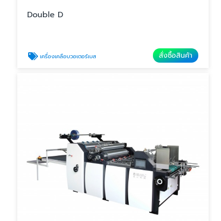
Double D
สั่งซื้อสินค้า
เครื่องเคลือบวอเตอร์เบส