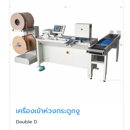
เครื่องเข้าห่วงกระดูกงู
Double D