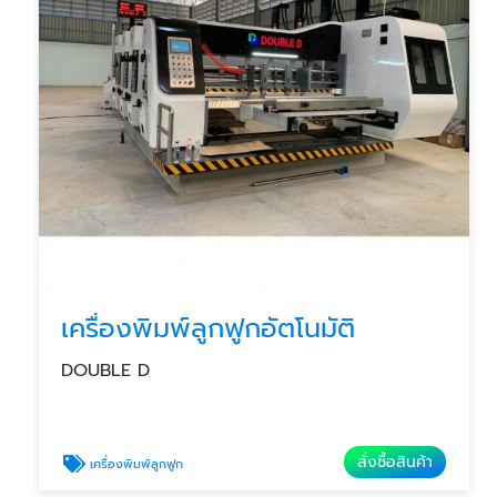
เครื่องพิมพ์ลูกฟูกอัตโนมัติ
DOUBLE D
สั่งซื้อสินค้า
เครื่องพิมพ์ลูกฟูก