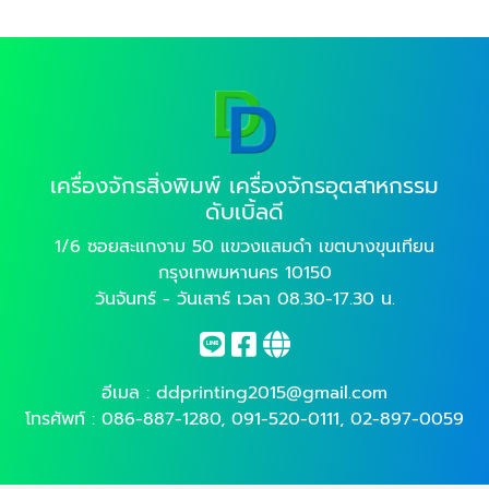
เครื่องจักรสิ่งพิมพ์ เครื่องจักรอุตสาหกรรม
ดับเบิ้ลดี
1/6 ซอยสะแกงาม 50 แขวงแสมดำ เขตบางขุนเทียน
กรุงเทพมหานคร 10150
วันจันทร์ - วันเสาร์ เวลา 08.30-17.30 น.
อีเมล :
ddprinting2015@gmail.com
โทรศัพท์ :
086-887-1280
,
091-520-0111
,
02-897-0059