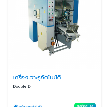
เครื่องเจาะรูอัตโนมัติ
Double D
สั่งซื้อสินค้า
เครื่องเจาะรูอัตโนมัติ