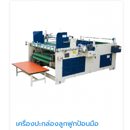
เครื่องปะกล่องลูกฟูกป้อนมือ