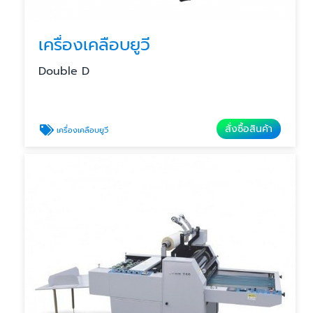
เครื่องเคลือบยูวี
Double D
สั่งซื้อสินค้า
เครื่องเคลือบยูวี