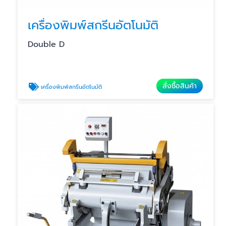
เครื่องพิมพ์สกรีนอัตโนมัติ
Double D
สั่งซื้อสินค้า
เครื่องพิมพ์สกรีนอัตโนมัติ