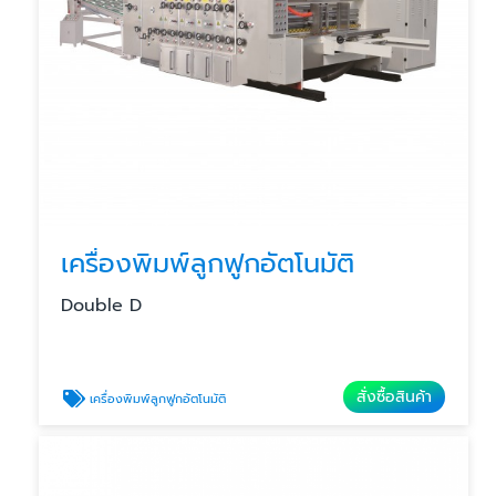
เครื่องพิมพ์ลูกฟูกอัตโนมัติ
Double D
สั่งซื้อสินค้า
เครื่องพิมพ์ลูกฟูกอัตโนมัติ