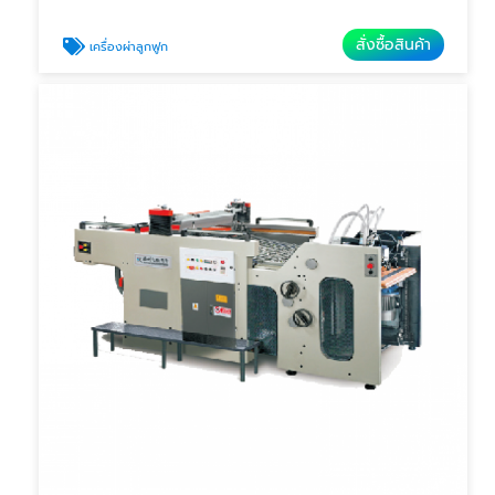
สั่งซื้อสินค้า
เครื่องผ่าลูกฟูก