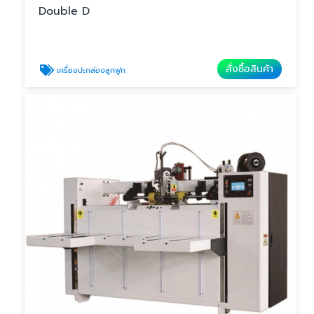
Double D
สั่งซื้อสินค้า
เครื่องปะกล่องลูกฟูก