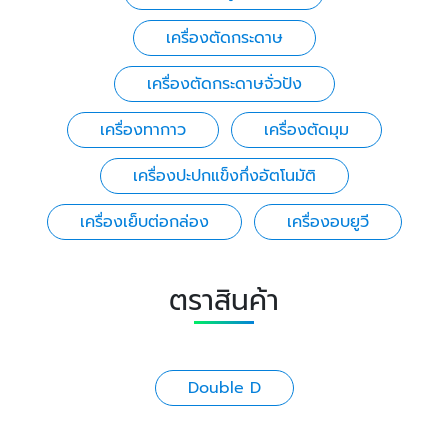
เครื่องตัดกระดาษ
เครื่องตัดกระดาษจั่วปัง
เครื่องทากาว
เครื่องตัดมุม
เครื่องปะปกแข็งกึ่งอัตโนมัติ
เครื่องเย็บต่อกล่อง
เครื่องอบยูวี
ตราสินค้า
Double D