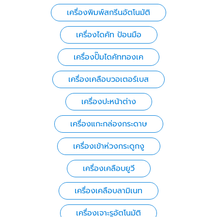
เครื่องพิมพ์สกรีนอัตโนมัติ
เครื่องไดคัท ป้อนมือ
เครื่องปั๊มไดคัททองเค
เครื่องเคลือบวอเตอร์เบส
เครื่องปะหน้าต่าง
เครื่องแกะกล่องกระดาษ
เครื่องเข้าห่วงกระดูกงู
เครื่องเคลือบยูวี
เครื่องเคลือบลามิเนท
เครื่องเจาะรูอัตโนมัติ