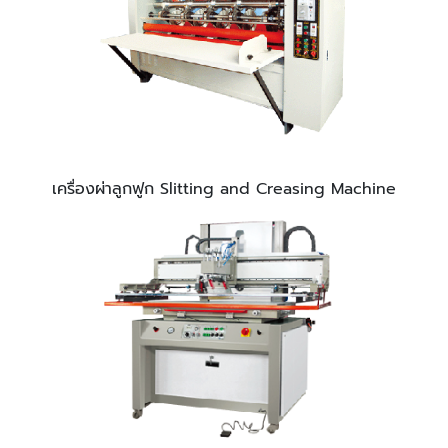
เครื่องผ่าลูกฟูก Slitting and Creasing Machine