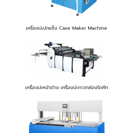
เครื่องปะปกแข็ง Case Maker Machine
เครื่องปะหน้าต่าง เครื่องปะกาวกล่องไดคัท