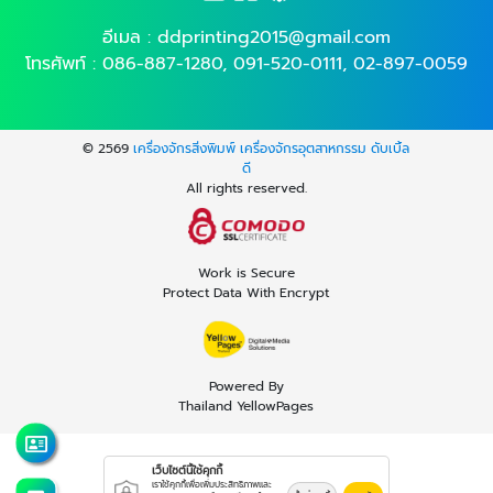
อีเมล :
ddprinting2015@gmail.com
โทรศัพท์ :
086-887-1280
,
091-520-0111
,
02-897-0059
© 2569
เครื่องจักรสิ่งพิมพ์ เครื่องจักรอุตสาหกรรม ดับเบิ้ล
ดี
All rights reserved.
Work is Secure
Protect Data With Encrypt
Powered By
Thailand YellowPages
เว็บไซต์นี้ใช้คุกกี้
เราใช้คุกกี้เพื่อเพิ่มประสิทธิภาพและ