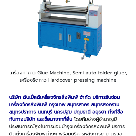
เครื่องทากาว Glue Machine, Semi auto folder gluer,
เครื่องรีดกาว Hardcover pressing machine
บริษัท ดับเบิ้ลดีเครื่องจักรสิ่งพิมพ์ จำกัด บริการรับซ่อม
เครื่องจักรสิ่งพิมพ์ กรุงเทพ สมุทรสาคร สมุทรสงคราม
สมุทรปราการ นนทบุรี นครปฐม ปทุมธานี อยุธยา ทั้งที่ซื้อ
กับทางบริษัท และซื้อมาจากที่อื่น
โดยทีมช่างผู้ชำนาญมี
ประสบการณ์สูงในการซ่อมบำรุงเครื่องจักรสิ่งพิมพ์ บริการ
ติดตั้งเครื่องพิมพ์ต่างๆ พร้อมบริการหลังการขาย ตรวจ