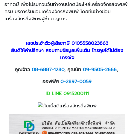
อาทิตย์ เพื่อไม่รบกวนวันทำงานปกติมีอะไหล่เครื่องจักรสิ่งพิมพ์
ครบ บริการรับซ่อมเครื่องจักรสิ่งพิมพ์ โดยทีมช่างซ่อม
เครื่องจักรสิ่งพิมพ์ผู้ชำนาญการ
เลขประจำตัวผู้เสียภาษี 0105558023863
ยินดีให้คำปรึกษา สอบถามข้อมูลเพิ่มเติม โทรคุยได้ไม่ต้อง
เกรงใจ
คุณจ้าว
08-6887-1280
, คุณนัท
09-9505-2666
,
ออฟฟิศ
0-2897-0059
ID LINE 0915200111