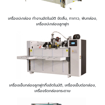
เครื่องปะกล่อง ทำงานอัตโนมัติ ขัดลิ้น, ทากาว, พับกล่อง,
เครื่องปะกล่องลูกฟูก
เครื่องเย็บกล่องลูกฟูกกึ่งอัตโนมัติ, เครื่องเย็บต่อกล่อง,
เครื่องรัดกล่องกระดาษ