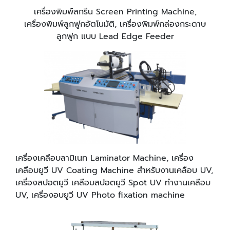
เครื่องพิมพ์สกรีน Screen Printing Machine,
เครื่องพิมพ์ลูกฟูกอัตโนมัติ, เครื่องพิมพ์กล่องกระดาษ
ลูกฟูก แบบ Lead Edge Feeder
เครื่องเคลือบลามิเนท Laminator Machine, เครื่อง
เคลือบยูวี UV Coating Machine สำหรับงานเคลือบ UV,
เครื่องสปอตยูวี เคลือบสปอตยูวี Spot UV ทำงานเคลือบ
UV, เครื่องอบยูวี UV Photo fixation machine