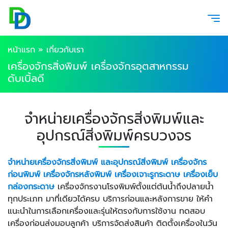
หน้าแรก
»
เกี่ยวกับเรา
เครื่องจักรสิ่งพิมพ์ เครื่องจักรอุตสาหกรรม
ดับเบิ้ลดี
จำหน่ายเครื่องจักรสิ่งพิมพ์และ
อุปกรณ์สิ่งพิมพ์ครบวงจร
จำหน่ายเครื่องจักรสิ่งพิมพ์ และอุปกรณ์สิ่งพิมพ์ เครื่องจักร
ก่อนพิมพ์ เครื่องจักรหลังพิมพ์ เครื่องเจาะรูกระดาษ เครื่องเย็บ
กล่องกระดาษ
เครื่องจักรงานโรงพิมพ์ตั้งแต่ต้นน้ำถึงปลายน้ำ
ทุกประเภท มาที่เดียวได้ครบ บริการก่อนและหลังการขาย ให้คำ
แนะนำในการเลือกเครื่องและรุ่นให้ตรงกับการใช้งาน ทดสอบ
เครื่องก่อนส่งมอบลูกค้า บริการจัดส่งสินค้า ติดตั้งเครื่องในวัน