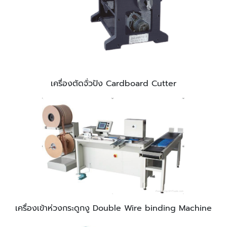
เครื่องตัดจั่วปัง Cardboard Cutter
เครื่องเข้าห่วงกระดูกงู Double Wire binding Machine