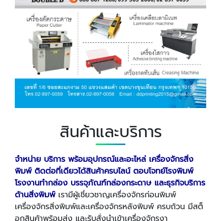
สินค้าและบริการ
จำหน่าย บริการ พร้อมอุปกรณ์และอะไหล่ เครื่องจักรสิ่ง
พิมพ์ ติดต่อที่เดียวได้สินค้าครบไลน์ ตอบโจทย์โรงพิมพ์
โรงงานทำกล่อง บรรจุภัณฑ์กล่องกระดาษ และธุรกิจบริการ
ด้านสิ่งพิมพ์
เรามีผู้เชี่ยวชาญเครื่องจักรก่อนพิมพ์
เครื่องจักรสิ่งพิมพ์และเครื่องจักรหลังพิมพ์ ครบถ้วน มีสต็
อกสินค้าพร้อมส่ง และรับสั่งนำเข้าเครื่องจักรงา