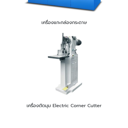
เครื่องแกะกล่องกระดาษ
เครื่องตัดมุม Electric Corner Cutter