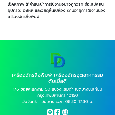
เช็คสภาพ ให้คำแนะนำการใช้งานอย่างถูกวิธีก ซ่อมเปลี่ยน
อุปกรณ์ อะไหล่ และวัสดุสิ้นเปลือง ตามอายุการใช้งานของ
เครื่องจักรสิ่งพิมพ์
เครื่องจักรสิ่งพิมพ์ เครื่องจักรอุตสาหกรรม
ดับเบิ้ลดี
1/6 ซอยสะแกงาม 50 แขวงแสมดำ เขตบางขุนเทียน
กรุงเทพมหานคร 10150
วันจันทร์ - วันเสาร์ เวลา 08.30-17.30 น.